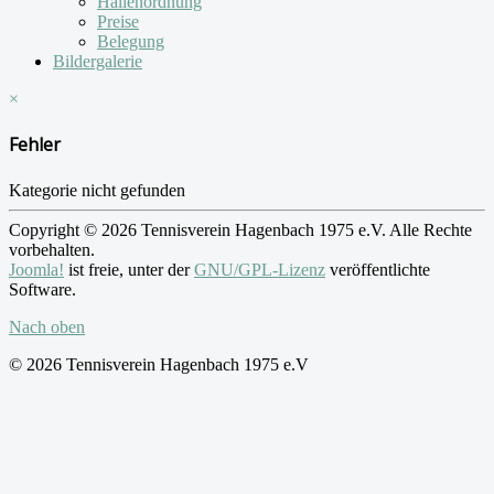
Hallenordnung
Preise
Belegung
Bildergalerie
×
Fehler
Kategorie nicht gefunden
Copyright © 2026 Tennisverein Hagenbach 1975 e.V. Alle Rechte
vorbehalten.
Joomla!
ist freie, unter der
GNU/GPL-Lizenz
veröffentlichte
Software.
Nach oben
© 2026 Tennisverein Hagenbach 1975 e.V