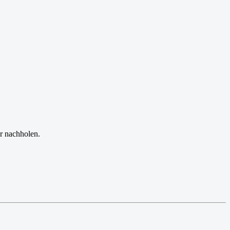
r nachholen.