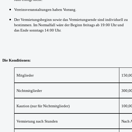
Vereinsveranstaltungen haben Vorrang.
Der Vermietungsbeginn sowie das Vermietungsende sind individuell zu
bestimmen. Im Normalfall wäre der Beginn freitags ab 19:00 Uhr und
das Ende sonntags 14:00 Uhr.
Die Konditionen:
Mitglieder
150,0
Nichtmitglieder
300,0
Kaution (nur für Nichtmitglieder)
100,0
Vermietung
nach Stunden
Nach 