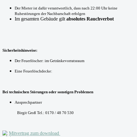
Der Mieter ist dafür verantwortlich, dass nach 22:00 Uhr keine
Ruhestörungen der Nachbarschaft erfolgen
Im gesamten Gebäude gilt
absolutes Rauchverbot
Sicherheitshinweise:
Der Feuerlöscher: im Getränkevorratsraum
Eine Feuerlöschdecke:
Bei technischen Störungen oder sonstigen Problemen
Ansprechpartner
Birgit Groß Tel.: 0170 / 48 70 530
Mitvertrag zum download