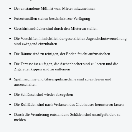
Der entstandene Müll ist vom Mieter mitzunehmen
Putzutensilien stehen beschränkt zur Verfügung
Geschirrhandtücher sind durch den Mieter zu stellen
Die Vorschiften hinsichtlich der gesetzlichen Jugendschutzverordnung
sind zwingend einzuhalten
Die Räume sind zu reinigen, der Boden feucht aufzuwischen
Die Terrasse ist zu fegen, die Aschenbecher sind zu leeren und die
Zigarettenkippen sind zu entfernen
Spülmaschine und Gläserspülmaschine sind zu entleeren und
auszuschalten
Die Schlüssel sind wieder abzugeben
Die Rollläden sind nach Verlassen des Clubhauses herunter zu lassen
Durch die Vermietung entstandene Schäden sind unaufgefordert zu
melden