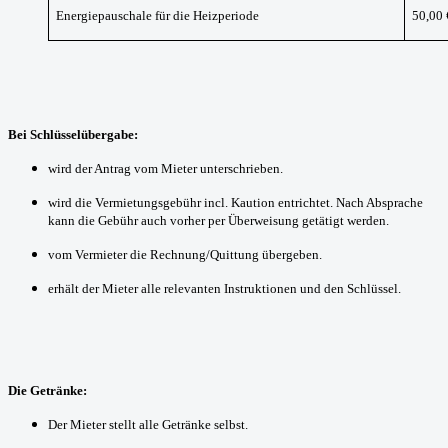
Energiepauschale für die Heizperiode
50,00 
Bei Schlüsselübergabe:
wird der Antrag vom Mieter unterschrieben.
wird die Vermietungsgebühr incl. Kaution entrichtet. Nach Absprache
kann die Gebühr auch vorher per Überweisung getätigt werden.
vom Vermieter die Rechnung/Quittung übergeben.
erhält der Mieter alle relevanten Instruktionen und den Schlüssel.
Die Getränke:
Der Mieter stellt alle Getränke selbst.