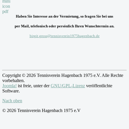
Haben Sie Interesse an der Vermietung, so fragen Sie bei uns
per Mail, telefonisch oder persönlich Ihren Wunschtermin an.
birgit.gross@tennisverein1975hagenbach.de
Copyright © 2026 Tennisverein Hagenbach 1975 e.V. Alle Rechte
vorbehalten.
Joomla!
ist freie, unter der
GNU/GPL-Lizenz
veröffentlichte
Software.
Nach oben
© 2026 Tennisverein Hagenbach 1975 e.V