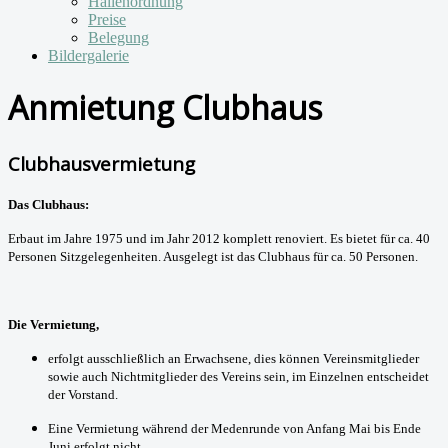
Hallenordnung
Preise
Belegung
Bildergalerie
Anmietung Clubhaus
Clubhausvermietung
Das Clubhaus:
Erbaut im Jahre 1975 und im Jahr 2012 komplett renoviert. Es bietet für ca. 40
Personen Sitzgelegenheiten. Ausgelegt ist das Clubhaus für ca. 50 Personen.
Die Vermietung,
erfolgt ausschließlich an Erwachsene, dies können Vereinsmitglieder
sowie auch Nichtmitglieder des Vereins sein, im Einzelnen entscheidet
der Vorstand.
Eine Vermietung während der Medenrunde von Anfang Mai bis Ende
Juni erfolgt nicht.