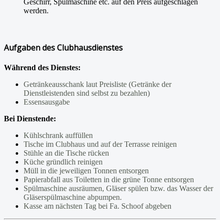
Geschirr, Spülmaschine etc. auf den Preis aufgeschlagen
werden.
Aufgaben des Clubhausdienstes
Während des Dienstes:
Getränkeausschank laut Preisliste (Getränke der
Dienstleistenden sind selbst zu bezahlen)
Essensausgabe
Bei Dienstende:
Kühlschrank auffüllen
Tische im Clubhaus und auf der Terrasse reinigen
Stühle an die Tische rücken
Küche gründlich reinigen
Müll in die jeweiligen Tonnen entsorgen
Papierabfall aus Toiletten in die grüne Tonne entsorgen
Spülmaschine ausräumen, Gläser spülen bzw. das Wasser der
Gläserspülmaschine abpumpen.
Kasse am nächsten Tag bei Fa. Schoof abgeben