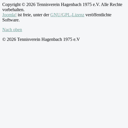
Copyright © 2026 Tennisverein Hagenbach 1975 e.V. Alle Rechte
vorbehalten.
Joomla!
ist freie, unter der
GNU/GPL-Lizenz
veröffentlichte
Software.
Nach oben
© 2026 Tennisverein Hagenbach 1975 e.V