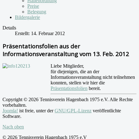
Hallenordnung
Preise
Belegung
Bildergalerie
Details
Erstellt: 14. Februar 2012
Präsentationsfolien aus der
Informationsveranstaltung vom 13. Feb. 2012
Liebe Mitglieder,
für diejenigen, die an der
Informationsveranstaltung nicht teilnehmen
konnten, stellen wir hier die
Präsentationsfolien
bereit.
Copyright © 2026 Tennisverein Hagenbach 1975 e.V. Alle Rechte
vorbehalten.
Joomla!
ist freie, unter der
GNU/GPL-Lizenz
veröffentlichte
Software.
Nach oben
© 2026 Tennisverein Hagenbach 1975 e.V