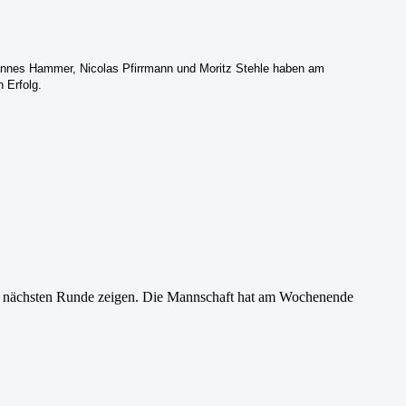
annes Hammer, Nicolas Pfirrmann und Moritz Stehle haben am
 Erfolg.
der nächsten Runde zeigen. Die Mannschaft hat am Wochenende