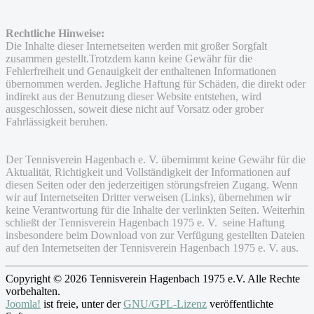
Rechtliche Hinweise:
Die Inhalte dieser Internetseiten werden mit großer Sorgfalt
zusammen gestellt.Trotzdem kann keine Gewähr für die
Fehlerfreiheit und Genauigkeit der enthaltenen Informationen
übernommen werden. Jegliche Haftung für Schäden, die direkt oder
indirekt aus der Benutzung dieser Website entstehen, wird
ausgeschlossen, soweit diese nicht auf Vorsatz oder grober
Fahrlässigkeit beruhen.
Der Tennisverein Hagenbach e. V. übernimmt keine Gewähr für die
Aktualität, Richtigkeit und Vollständigkeit der Informationen auf
diesen Seiten oder den jederzeitigen störungsfreien Zugang. Wenn
wir auf Internetseiten Dritter verweisen (Links), übernehmen wir
keine Verantwortung für die Inhalte der verlinkten Seiten. Weiterhin
schließt der Tennisverein Hagenbach 1975 e. V. seine Haftung
insbesondere beim Download von zur Verfügung gestellten Dateien
auf den Internetseiten der Tennisverein Hagenbach 1975 e. V. aus.
Copyright © 2026 Tennisverein Hagenbach 1975 e.V. Alle Rechte
vorbehalten.
Joomla!
ist freie, unter der
GNU/GPL-Lizenz
veröffentlichte