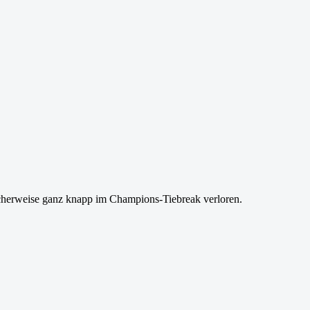
cherweise ganz knapp im Champions-Tiebreak verloren.