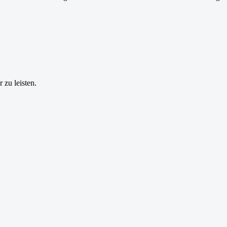
 zu leisten.