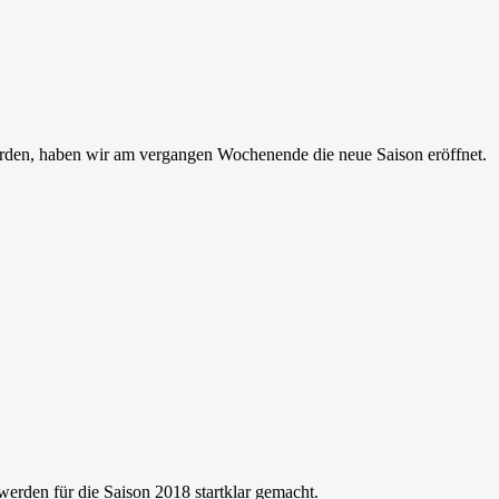
rden, haben wir am vergangen Wochenende die neue Saison eröffnet.
werden für die Saison 2018 startklar gemacht.