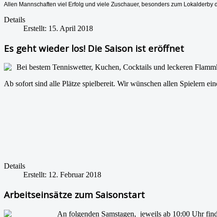
Allen Mannschaften viel Erfolg und viele Zuschauer, besonders zum Lokalderby 
Details
Erstellt: 15. April 2018
Es geht wieder los! Die Saison ist eröffnet
Bei bestem Tenniswetter, Kuchen, Cocktails und leckeren Flamm
Ab sofort sind alle Plätze spielbereit. Wir wünschen allen Spielern ei
Details
Erstellt: 12. Februar 2018
Arbeitseinsätze zum Saisonstart
An folgenden Samstagen, jeweils ab 10:00 Uhr finden