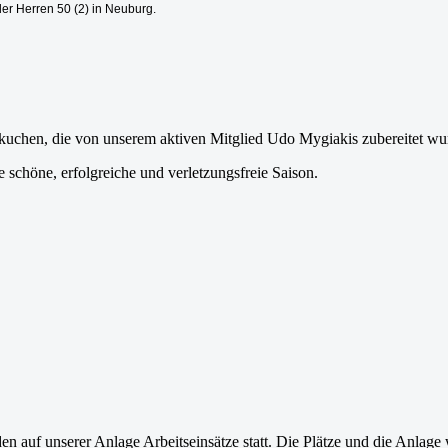
der Herren 50 (2) in Neuburg.
kuchen, die von unserem aktiven Mitglied Udo Mygiakis zubereitet wu
ne schöne, erfolgreiche und verletzungsfreie Saison.
 auf unserer Anlage Arbeitseinsätze statt. Die Plätze und die Anlage 