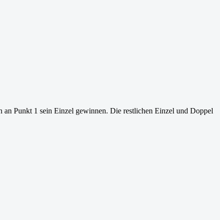
 an Punkt 1 sein Einzel gewinnen. Die restlichen Einzel und Doppel