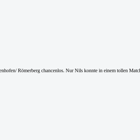
nhofen/ Römerberg chancenlos. Nur Nils konnte in einem tollen Match