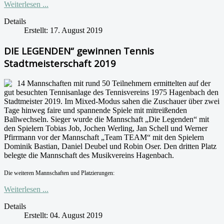
Weiterlesen ...
Details
Erstellt: 17. August 2019
DIE LEGENDEN“ gewinnen Tennis
Stadtmeisterschaft 2019
14 Mannschaften mit rund 50 Teilnehmern ermittelten auf der
gut besuchten Tennisanlage des Tennisvereins 1975 Hagenbach den
Stadtmeister 2019. Im Mixed-Modus sahen die Zuschauer über zwei
Tage hinweg faire und spannende Spiele mit mitreißenden
Ballwechseln. Sieger wurde die Mannschaft „Die Legenden“ mit
den Spielern Tobias Job, Jochen Werling, Jan Schell und Werner
Pfirrmann vor der Mannschaft „Team TEAM“ mit den Spielern
Dominik Bastian, Daniel Deubel und Robin Oser. Den dritten Platz
belegte die Mannschaft des Musikvereins Hagenbach.
Die weiteren Mannschaften und Platzierungen:
Weiterlesen ...
Details
Erstellt: 04. August 2019