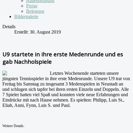
Hallenordnung
Preise
Belegung
Bildergalerie
Details
Erstellt: 30. August 2019
U9 startete in ihre erste Medenrunde und es
gab Nachholspiele
Letztes Wochenende starteten unsere
jüngsten Tennisspieler in ihre erste Medenrunde. Unsere U9 trat von
Freitag bis Samstag zu insgesamt 3 Medenspielen in Neustadt an
und schlugen sich tapfer bei ihren ersten Einzeln und Doppeln. Alle
7 Spieler hatten viel Spaß und konnten viele neue Erfahrungen und
Eindrücke mit nach Hause nehmen. Es spielten: Philipp, Luis St.,
Eliah, Anni, Fynn, Luis S. und Paul.
Weitere Details: