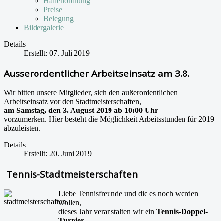
Hallenordnung
Preise
Belegung
Bildergalerie
Details
Erstellt: 07. Juli 2019
Ausserordentlicher Arbeitseinsatz am 3.8.
Wir bitten unsere Mitglieder, sich den außerordentlichen
Arbeitseinsatz vor den Stadtmeisterschaften,
am Samstag, den 3. August 2019 ab 10:00 Uhr
vorzumerken. Hier besteht die Möglichkeit Arbeitsstunden für 2019
abzuleisten.
Details
Erstellt: 20. Juni 2019
Tennis-Stadtmeisterschaften
Liebe Tennisfreunde und die es noch werden
wollen,
dieses Jahr veranstalten wir ein
Tennis-Doppel-
Turnier
.