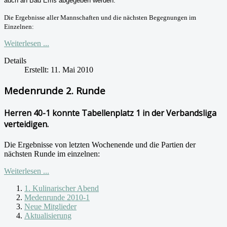
auch an Bad Ems abgegeben werden.
Die Ergebnisse aller Mannschaften und die nächsten Begegnungen im
Einzelnen:
Weiterlesen ...
Details
Erstellt: 11. Mai 2010
Medenrunde 2. Runde
Herren 40-1 konnte Tabellenplatz 1 in der Verbandsliga
verteidigen.
Die Ergebnisse von letzten Wochenende und die Partien der
nächsten Runde im einzelnen:
Weiterlesen ...
1. Kulinarischer Abend
Medenrunde 2010-1
Neue Mitglieder
Aktualisierung