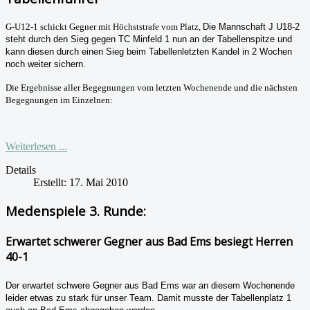
G-U12-1 schickt Gegner mit Höchststrafe vom Platz,
Die Mannschaft J U18-2
steht durch den Sieg gegen TC Minfeld 1 nun an der Tabellenspitze und
kann diesen durch einen Sieg beim Tabellenletzten
Kandel in 2 Wochen
noch weiter sichern.
Die Ergebnisse aller Begegnungen vom letzten Wochenende und die nächsten
Begegnungen im Einzelnen:
Weiterlesen ...
Details
Erstellt: 17. Mai 2010
Medenspiele 3. Runde:
Erwartet schwerer Gegner aus Bad Ems besiegt Herren
40-1
Der erwartet schwere Gegner aus Bad Ems war an diesem Wochenende
leider etwas zu stark für unser Team. Damit musste der Tabellenplatz 1