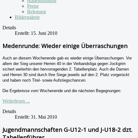
Hallenordnung
Preise
Belegung
Bildergalerie
Details
Erstellt: 15. Juni 2010
Medenrunde: Wieder einige Überraschungen
Auch an diesem Wochenende gab es wieder einige Überraschungen. Vor
allem der Sieg unserer Herren 40 in der Verbandsliga gegen Jockgrim
sichert weiterhin den hervorragenden 2. Tabellenplatz. Auch die Damen
und Herren 30 sind durch Ihre Siege jeweils auf den 2. Platz vorgerückt
und haben noch Titel- sowie Aufstiegschancen.
Die Ergebnisse vom Wochenende und die nächsten Begegnungen:
Weiterlesen ...
Details
Erstellt: 31. Mai 2010
Jugendmannschaften G-U12-1 und J-U18-2 dzt.
Tabellenführer