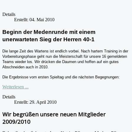
Details
Erstellt: 04. Mai 2010
Beginn der Medenrunde mit einem
unerwarteten Sieg der Herren 40-1
Die lange Zeit des Wartens ist endlich vorbei. Nach hartem Training in der
Vorbereitungsphase geht nun die Meisterschaft für unsere 16 gemeldeten
Teams wieder los. Wir drücken die Daumen und hoffen auf ein gutes
Abschneiden auch in 2010.
Die Ergebnisse vom ersten Spieltag und die nächsten Begegnungen:
Weiterlesen ...
Details
Erstellt: 29. April 2010
Wir begrüßen unsere neuen Mitglieder
2009/2010