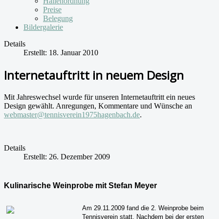
Hallenordnung
Preise
Belegung
Bildergalerie
Details
Erstellt: 18. Januar 2010
Internetauftritt in neuem Design
Mit Jahreswechsel wurde für unseren Internetauftritt ein neues
Design gewählt. Anregungen, Kommentare und Wünsche an
webmaster@tennisverein1975hagenbach.de
.
Details
Erstellt: 26. Dezember 2009
Kulinarische Weinprobe mit Stefan Meyer
Am 29.11.2009 fand die 2. Weinprobe beim
Tennisverein statt. Nachdem bei der ersten