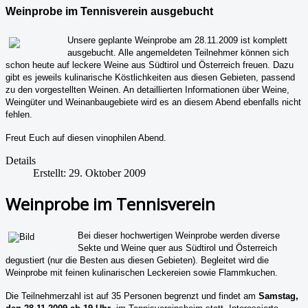
Weinprobe im Tennisverein ausgebucht
Unsere geplante Weinprobe am 28.11.2009 ist komplett
ausgebucht. Alle angemeldeten Teilnehmer können sich
schon heute auf leckere Weine aus Südtirol und Österreich freuen. Dazu
gibt es jeweils kulinarische Köstlichkeiten aus diesen Gebieten, passend
zu den vorgestellten Weinen. An detaillierten Informationen über Weine,
Weingüter und Weinanbaugebiete wird es an diesem Abend ebenfalls nicht
fehlen.
Freut Euch auf diesen vinophilen Abend.
Details
Erstellt: 29. Oktober 2009
Weinprobe im Tennisverein
Bei dieser hochwertigen Weinprobe werden diverse
Sekte und Weine quer aus Südtirol und Österreich
degustiert (nur die Besten aus diesen Gebieten). Begleitet wird die
Weinprobe mit feinen kulinarischen Leckereien sowie Flammkuchen.
Die Teilnehmerzahl ist auf 35 Personen begrenzt und findet am
Samstag,